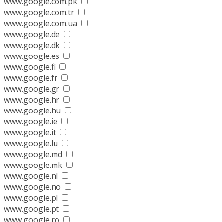
www.google.com.pk
www.google.com.tr
www.google.com.ua
www.google.de
www.google.dk
www.google.es
www.google.fi
www.google.fr
www.google.gr
www.google.hr
www.google.hu
www.google.ie
www.google.it
www.google.lu
www.google.md
www.google.mk
www.google.nl
www.google.no
www.google.pl
www.google.pt
www.google.ro