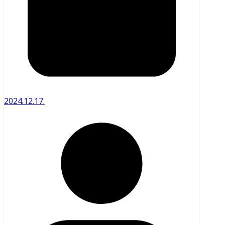
2024.12.17.