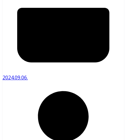
2024.09.06.