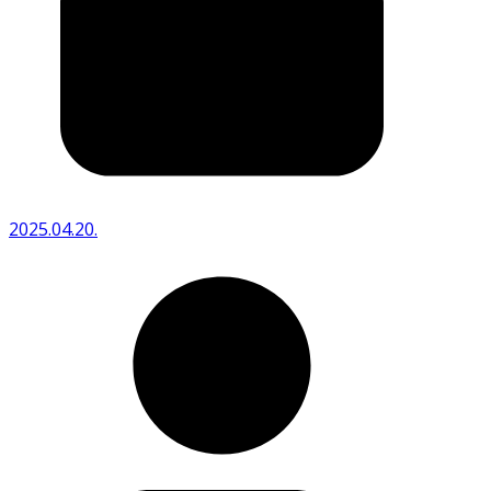
2025.04.20.