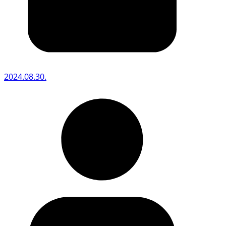
2024.08.30.