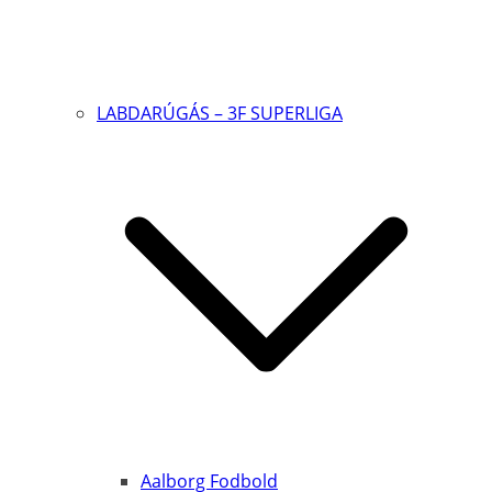
LABDARÚGÁS – 3F SUPERLIGA
Aalborg Fodbold