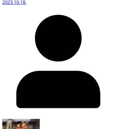
2023.10.18.