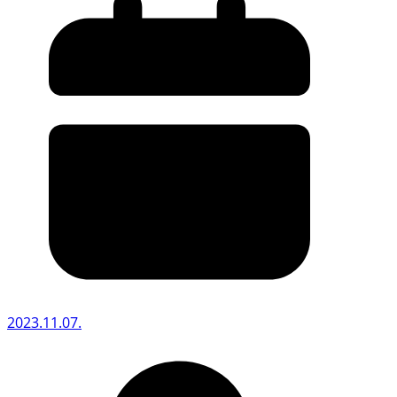
2023.11.07.