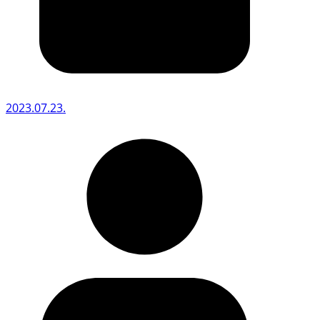
2023.07.23.