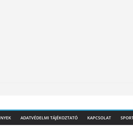
ÉNYEK
ADATVÉDELMI TÁJÉKOZTATÓ
KAPCSOLAT
SPOR