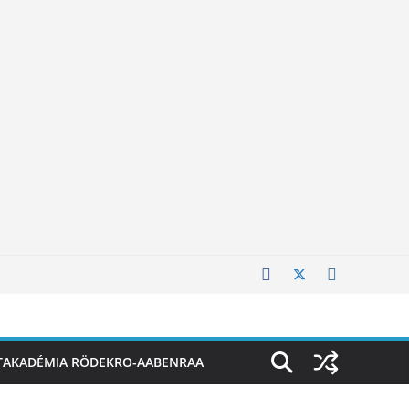
TAKADÉMIA RÖDEKRO-AABENRAA