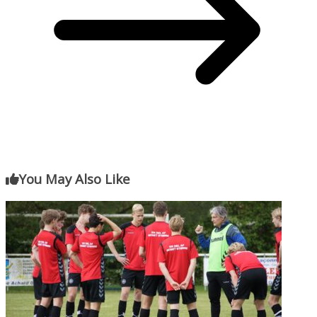
You May Also Like