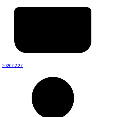
2020.02.27.