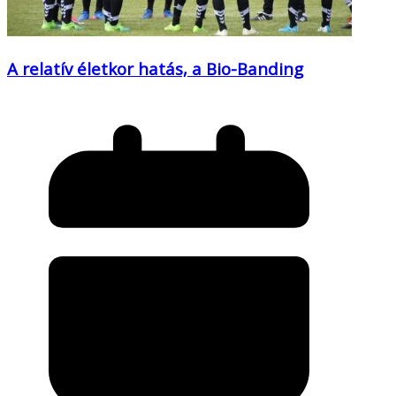
A relatív életkor hatás, a Bio-Banding