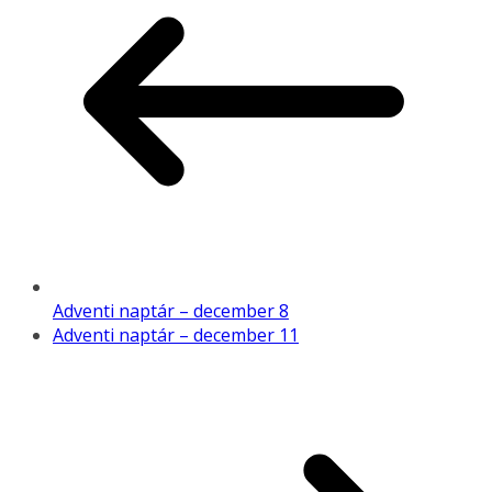
Adventi naptár – december 8
Adventi naptár – december 11