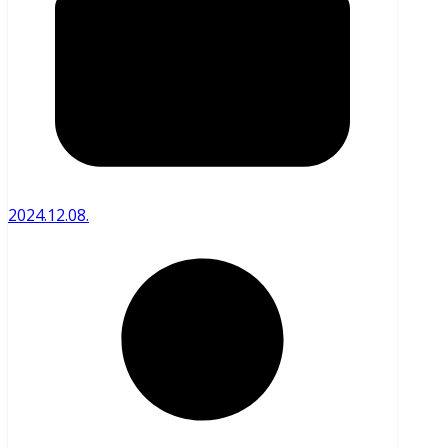
2024.12.08.