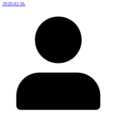
2020.02.26.