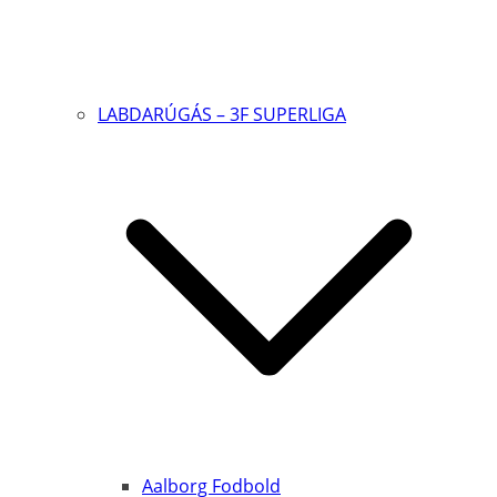
LABDARÚGÁS – 3F SUPERLIGA
Aalborg Fodbold