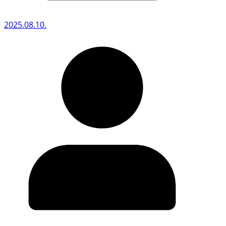
2025.08.10.