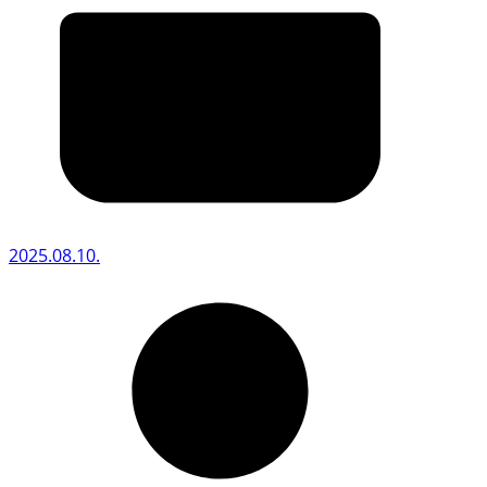
2025.08.10.