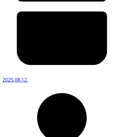
2025.08.12.