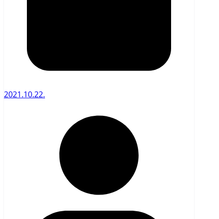
2021.10.22.