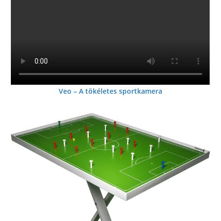
Veo – A tökéletes sportkamera