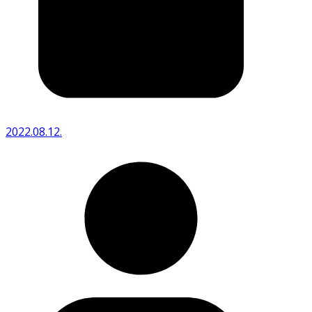
2022.08.12.