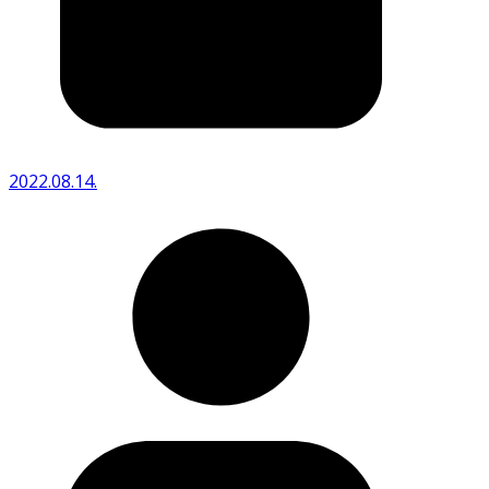
2022.08.14.