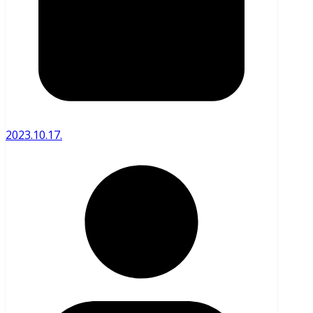
2023.10.17.