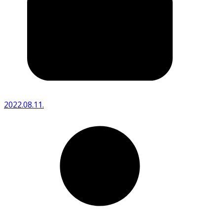
2022.08.11.