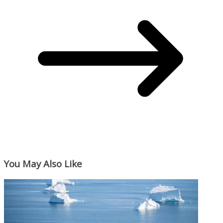
You May Also Like