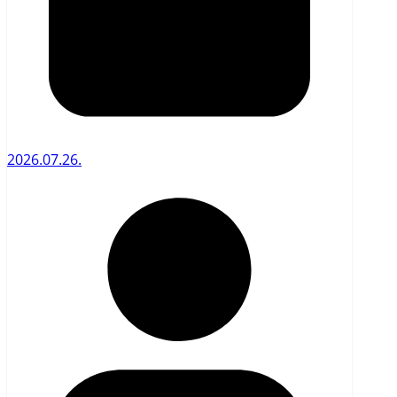
2026.07.26.