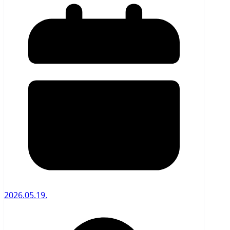
2026.05.19.