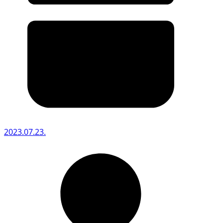
2023.07.23.