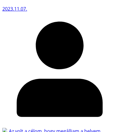
2023.11.07.