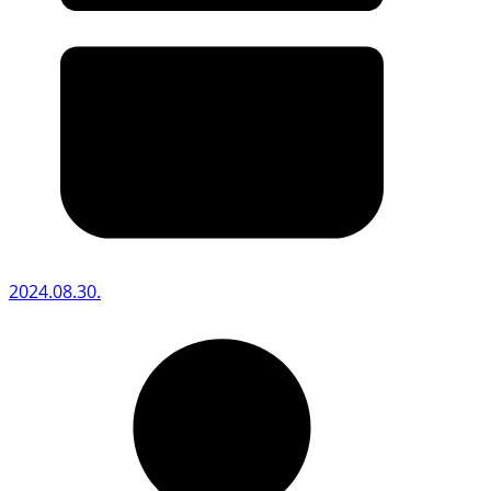
2024.08.30.