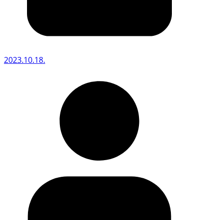
2023.10.18.