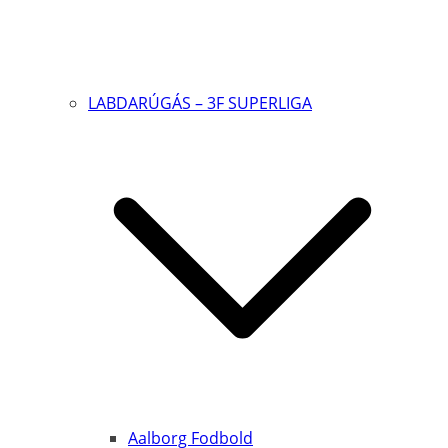
LABDARÚGÁS – 3F SUPERLIGA
Aalborg Fodbold