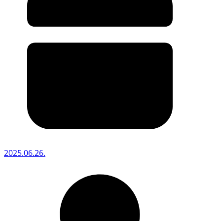
2025.06.26.