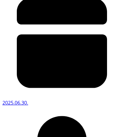
2025.06.30.