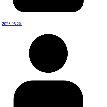
2025.06.26.