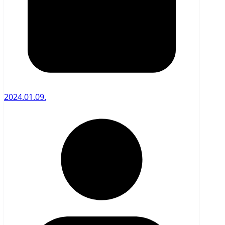
2024.01.09.