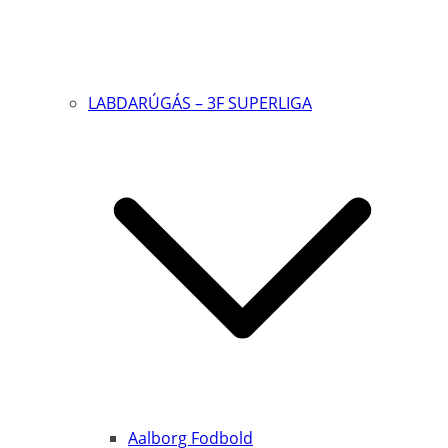
LABDARÚGÁS – 3F SUPERLIGA
Aalborg Fodbold