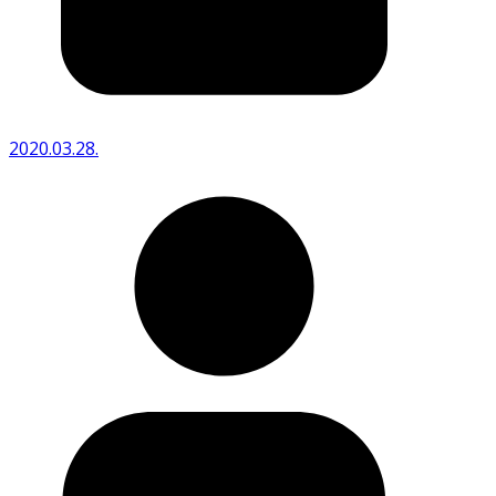
2020.03.28.