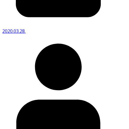
2020.03.28.