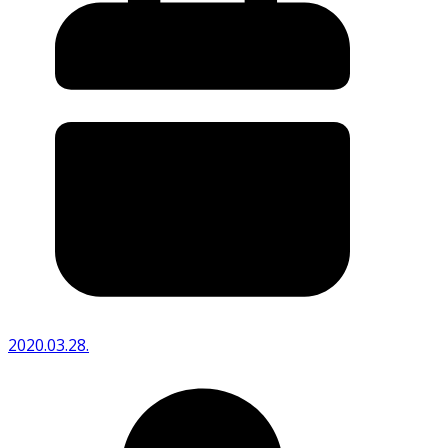
2020.03.28.