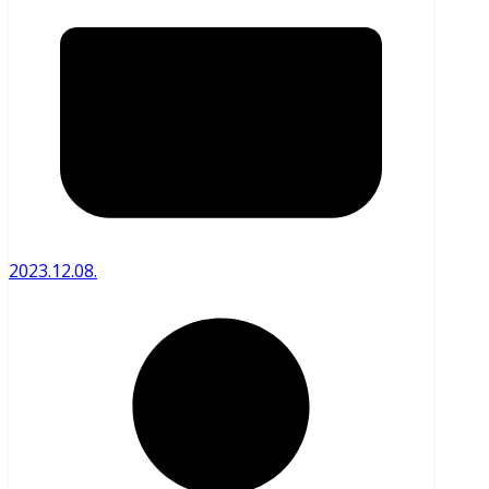
2023.12.08.