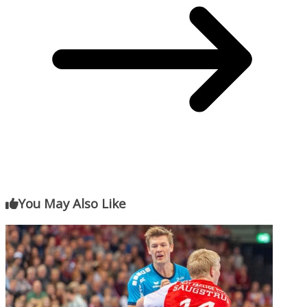
You May Also Like