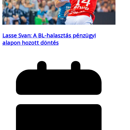
Lasse Svan: A BL-halasztás pénzügyi
alapon hozott döntés