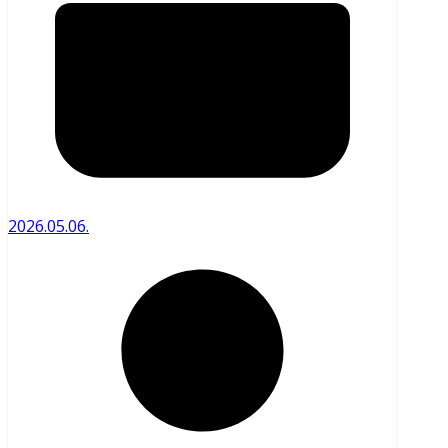
2026.05.06.