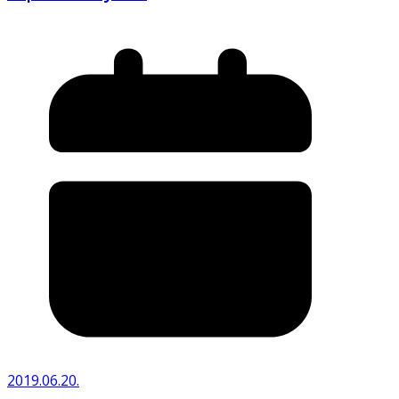
2019.06.20.