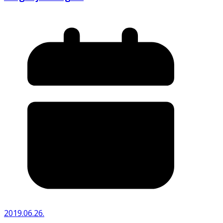
2019.06.26.