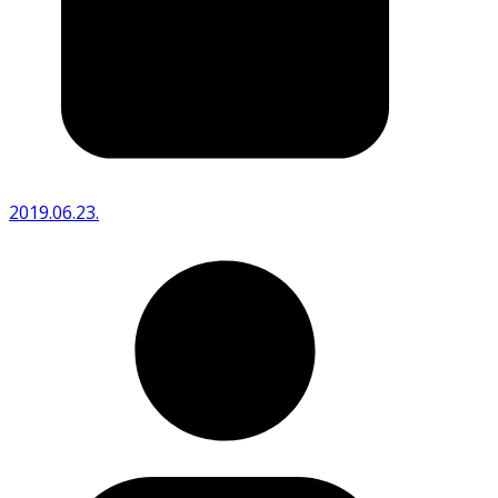
2019.06.23.