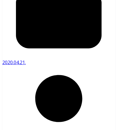
2020.04.21.