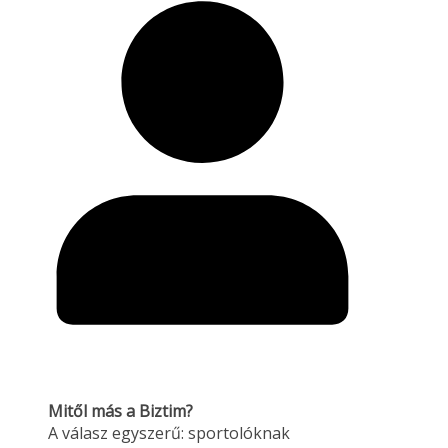
Mitől más a Biztim?
A válasz egyszerű: sportolóknak