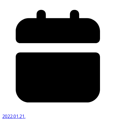
2022.01.21.