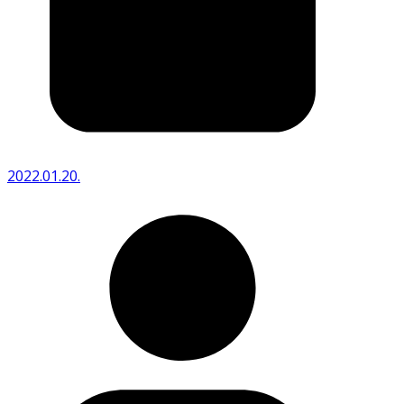
2022.01.20.