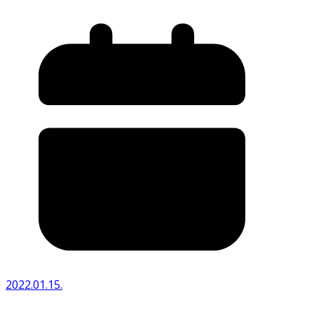
2022.01.15.