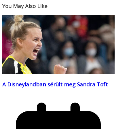
You May Also Like
A Disneylandban sérült meg Sandra Toft