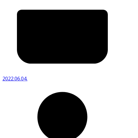
2022.06.04.