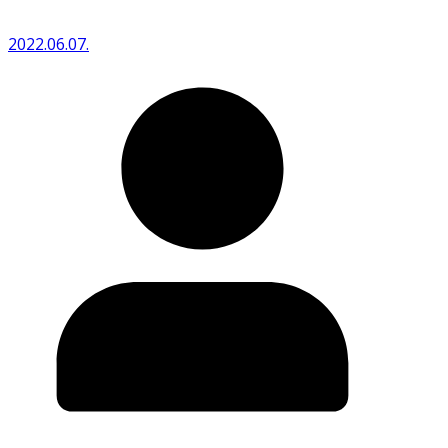
2022.06.07.