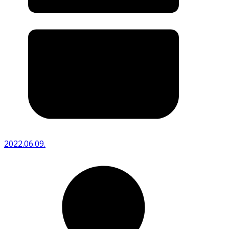
2022.06.09.