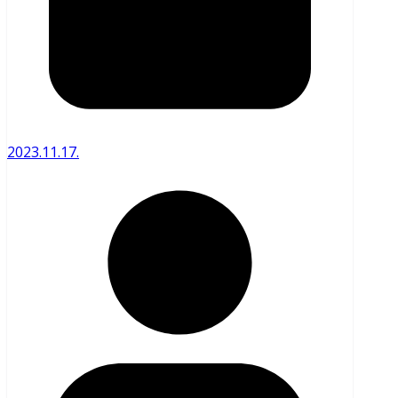
2023.11.17.