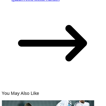
You May Also Like