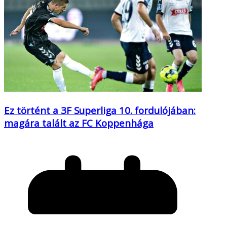
Ez történt a 3F Superliga 10. fordulójában:
magára talált az FC Koppenhága