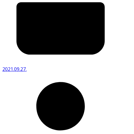
2021.09.27.