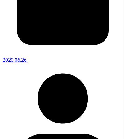
2020.06.26.