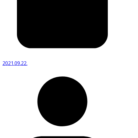
2021.09.22.