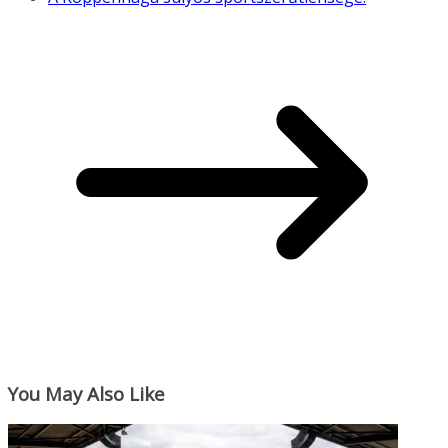
You May Also Like