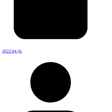
2022.04.16.