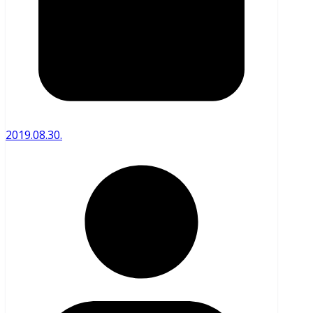
2019.08.30.