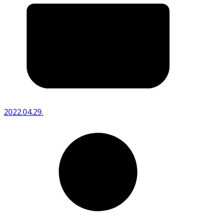
2022.04.29.