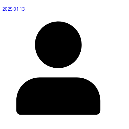
2025.01.13.