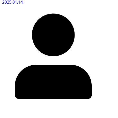
2025.01.14.