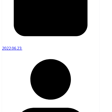
2022.06.23.