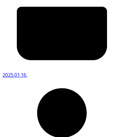
2025.01.16.