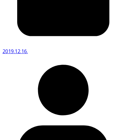
2019.12.16.