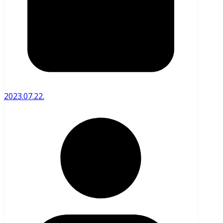
2023.07.22.