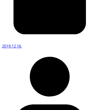
2019.12.16.