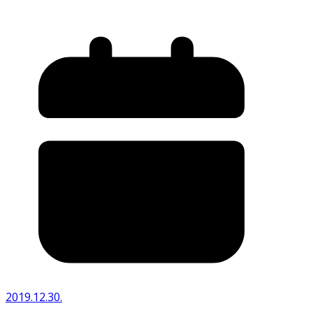
2019.12.30.