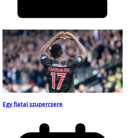
Egy fiatal szupercsere