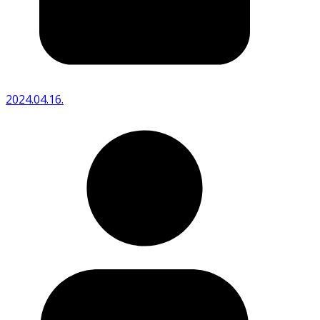
2024.04.16.