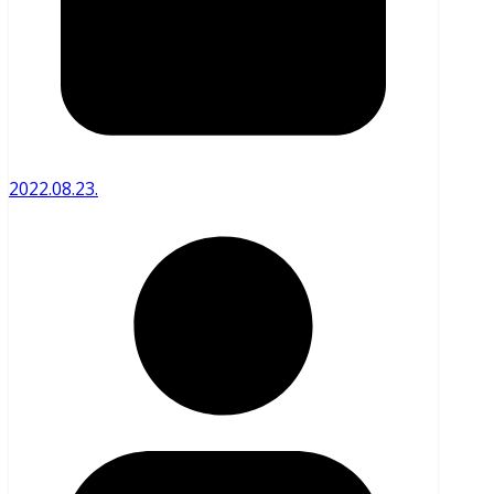
2022.08.23.