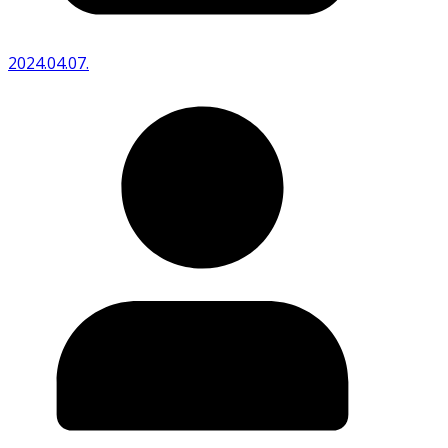
2024.04.07.