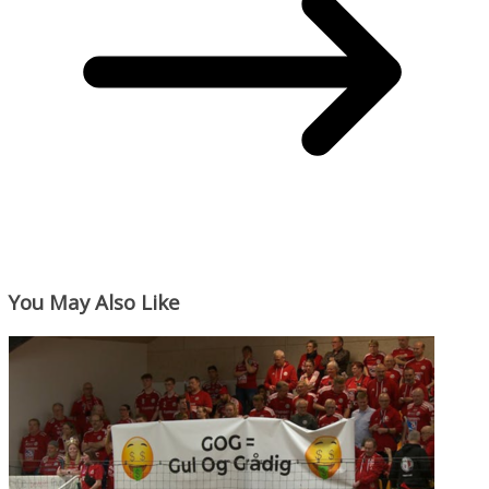
You May Also Like