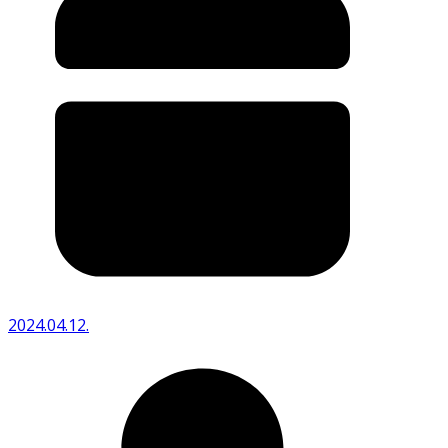
2024.04.12.