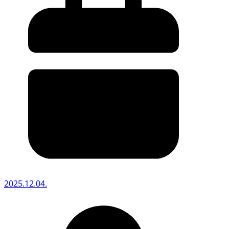
2025.12.04.