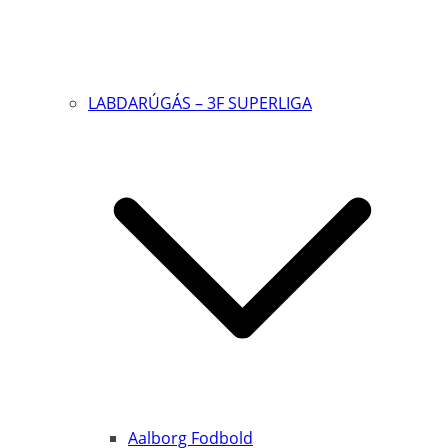
LABDARÚGÁS – 3F SUPERLIGA
Aalborg Fodbold