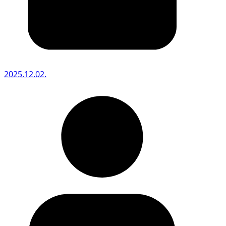
2025.12.02.