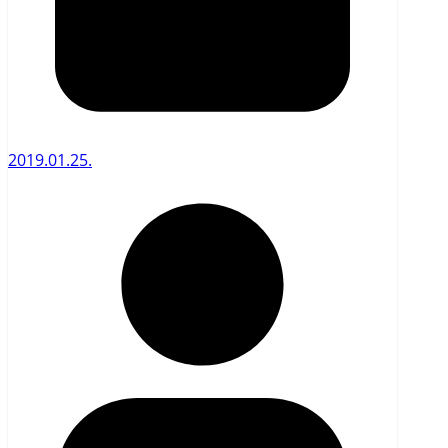
2019.01.25.