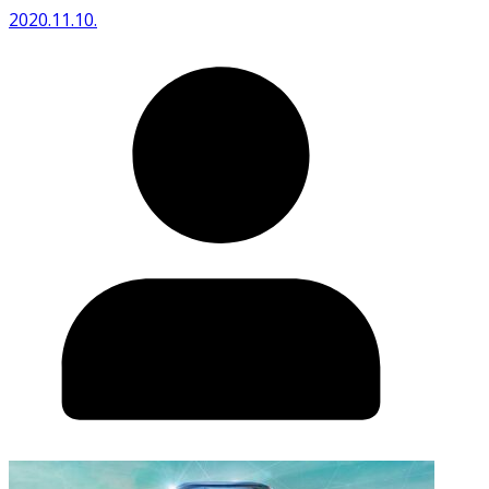
2020.11.10.