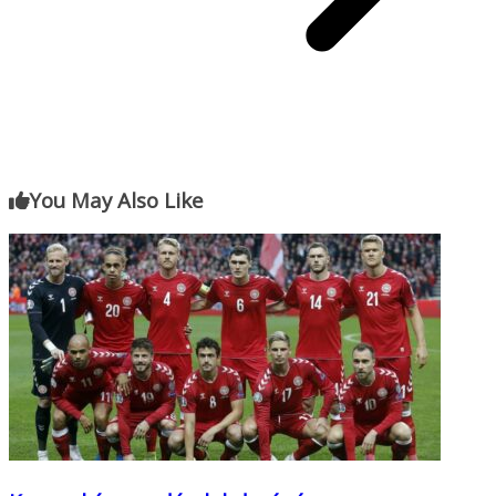
You May Also Like