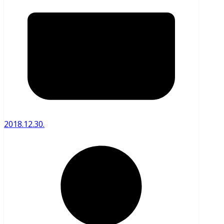
2018.12.30.