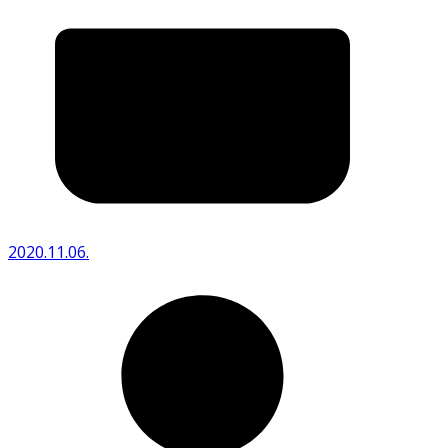
2020.11.06.