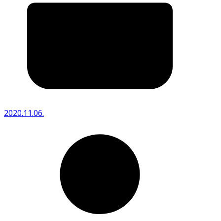
2020.11.06.