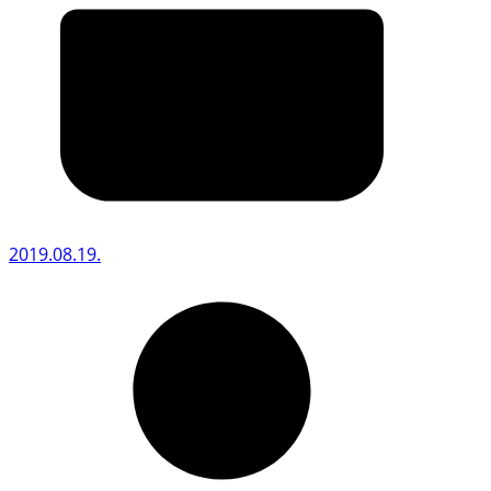
2019.08.19.