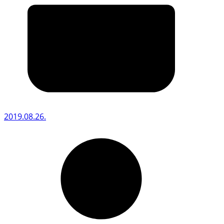
2019.08.26.