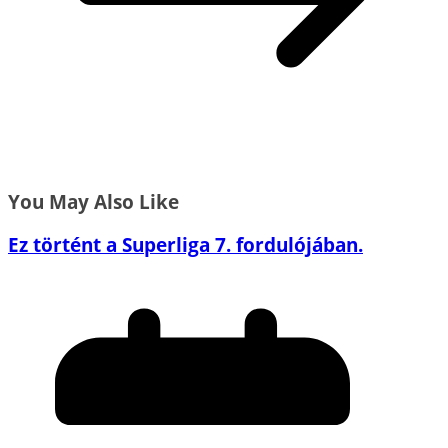
You May Also Like
Ez történt a Superliga 7. fordulójában.