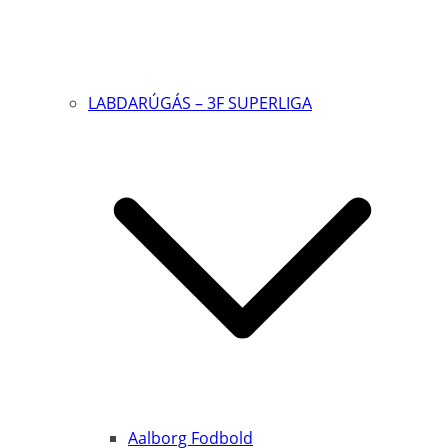
LABDARÚGÁS – 3F SUPERLIGA
Aalborg Fodbold