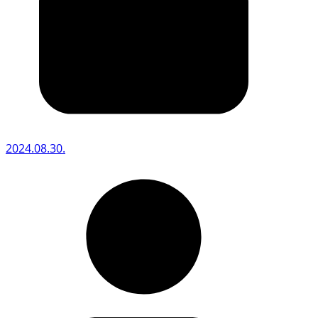
2024.08.30.