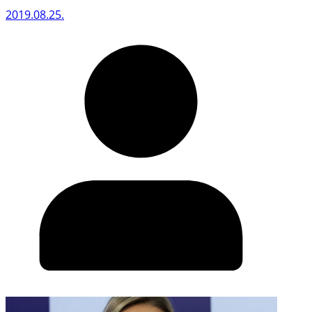
2019.08.25.