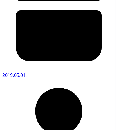
2019.05.01.