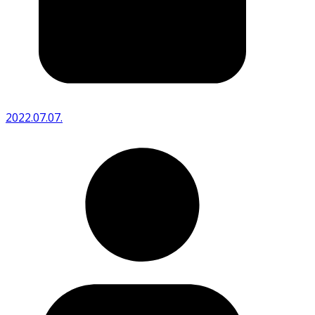
2022.07.07.