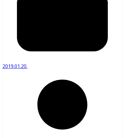
2019.01.20.