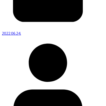
2022.06.24.