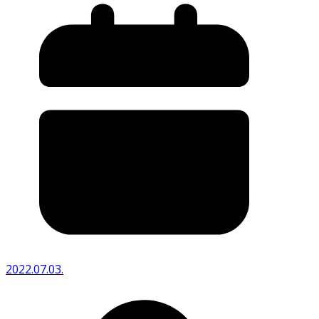
2022.07.03.