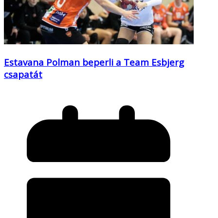
Estavana Polman beperli a Team Esbjerg
csapatát