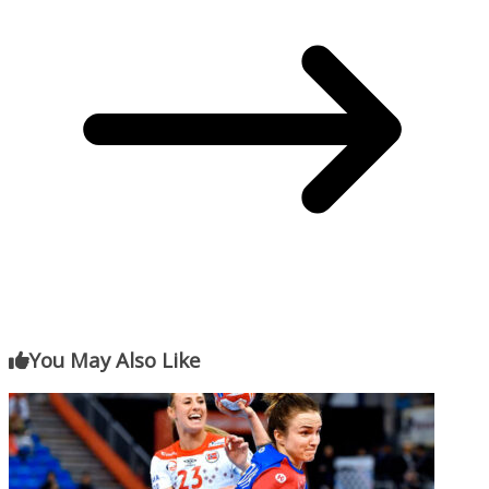
You May Also Like