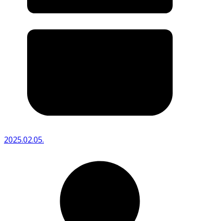
2025.02.05.