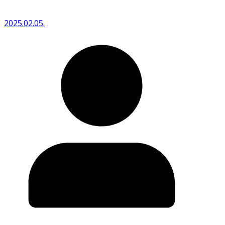
2025.02.05.