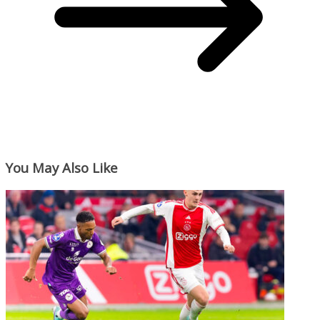
You May Also Like