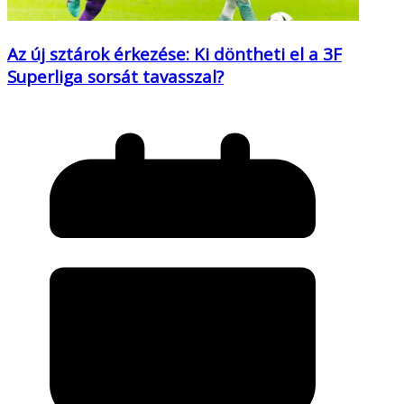
Az új sztárok érkezése: Ki döntheti el a 3F
Superliga sorsát tavasszal?