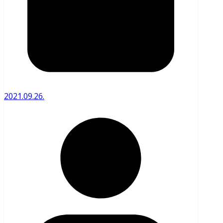
2021.09.26.