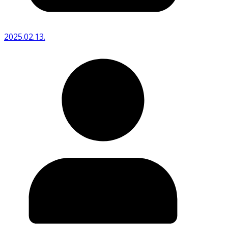
2025.02.13.