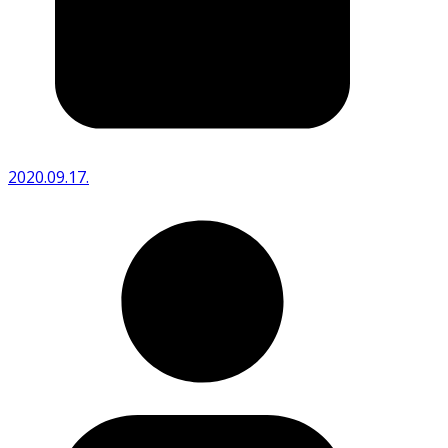
2020.09.17.