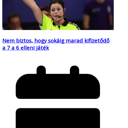
Nem biztos, hogy sokáig marad kifizetődő
a 7 a 6 elleni játék