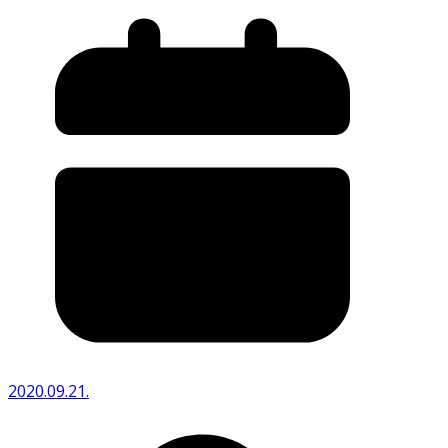
2020.09.21.