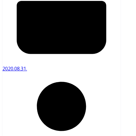
2020.08.31.