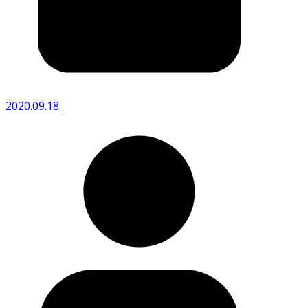
2020.09.18.