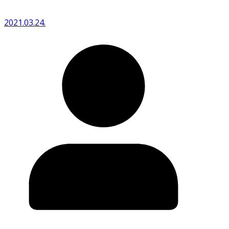
2021.03.24.