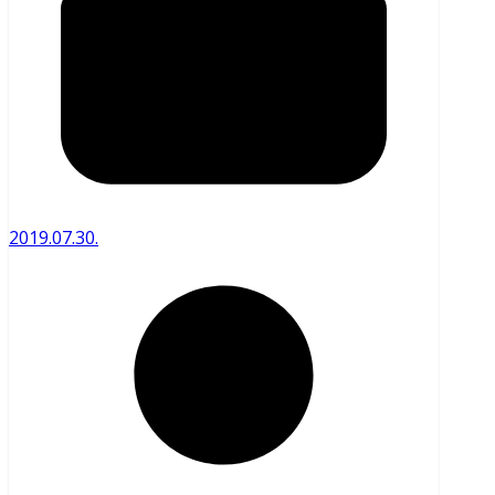
2019.07.30.