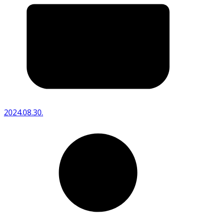
2024.08.30.