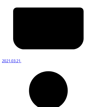
2021.03.21.