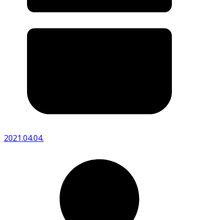
2021.04.04.