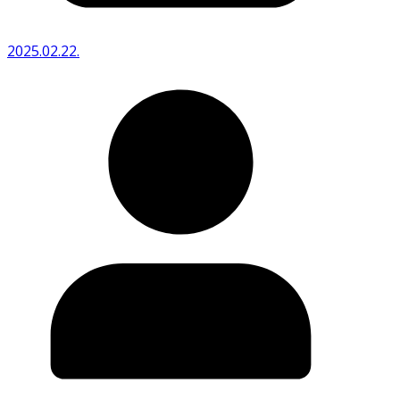
2025.02.22.