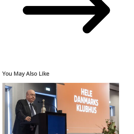
You May Also Like