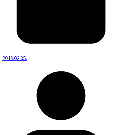
2019.02.05.