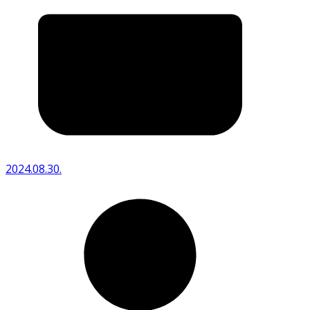
2024.08.30.