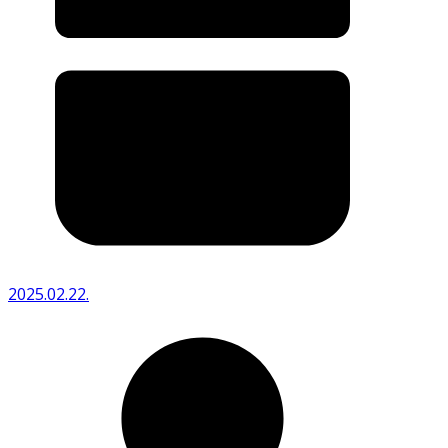
2025.02.22.