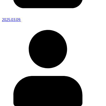
2025.03.09.