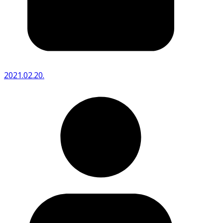
2021.02.20.