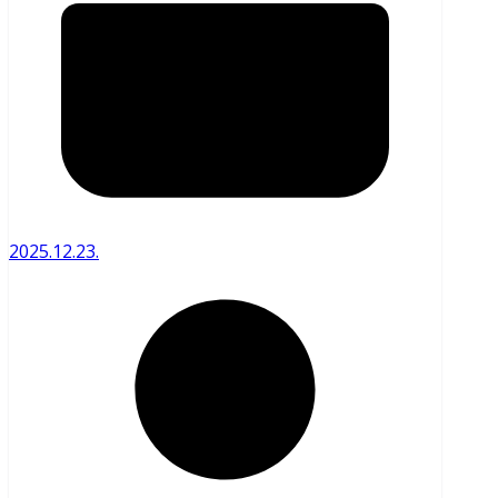
2025.12.23.