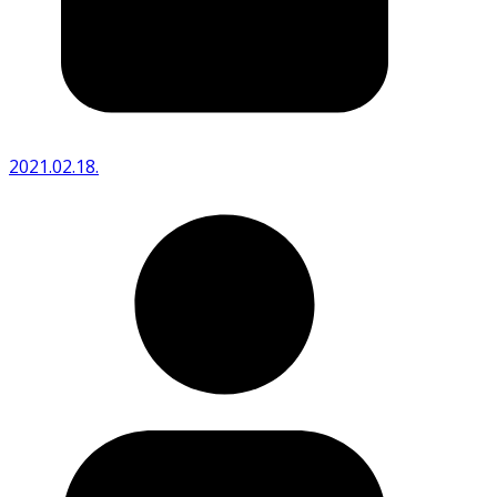
2021.02.18.