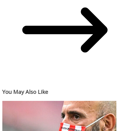
You May Also Like