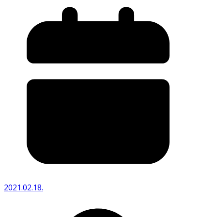
2021.02.18.