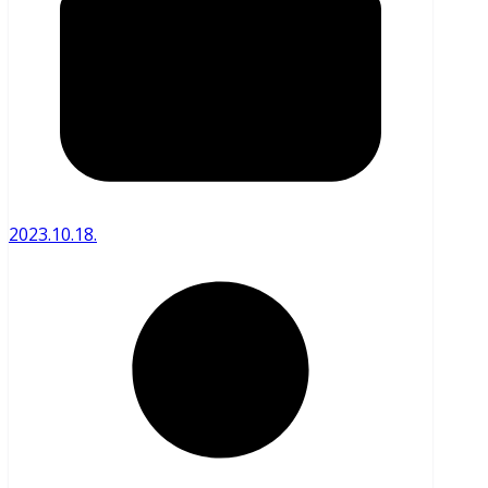
2023.10.18.