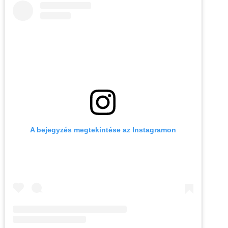
A bejegyzés megtekintése az Instagramon