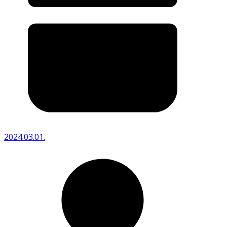
2024.03.01.