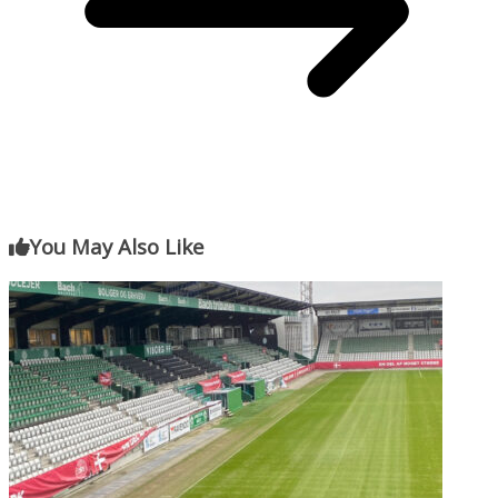
You May Also Like