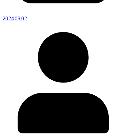
2024.03.02.