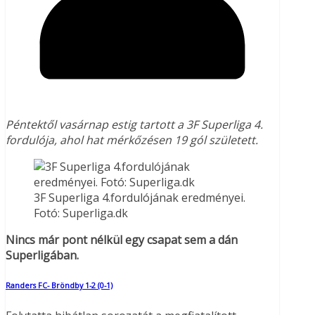
Péntektől vasárnap estig tartott a 3F Superliga 4.
fordulója, ahol hat mérkőzésen 19 gól született.
3F Superliga 4.fordulójának eredményei.
Fotó: Superliga.dk
Nincs már pont nélkül egy csapat sem a dán
Superligában.
Randers FC- Bröndby 1-2 (0-1)