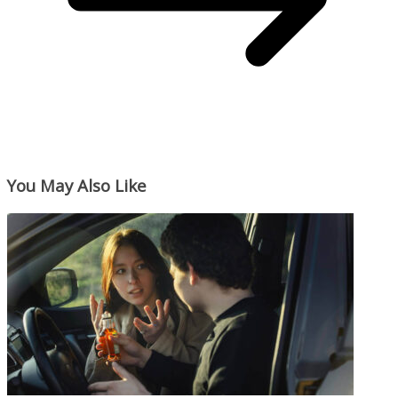
You May Also Like