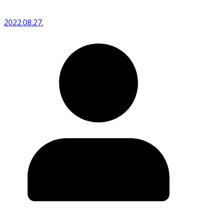
2022.08.27.