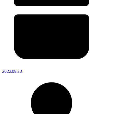
2022.08.23.