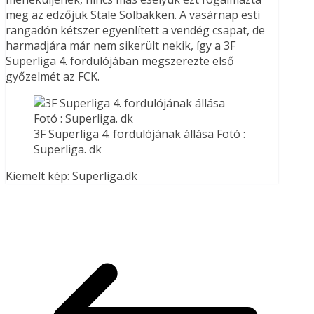
meg az edzőjük Stale Solbakken. A vasárnap esti
rangadón kétszer egyenlített a vendég csapat, de
harmadjára már nem sikerült nekik, így a 3F
Superliga 4. fordulójában megszerezte első
győzelmét az FCK.
3F Superliga 4. fordulójának állása Fotó :
Superliga. dk
Kiemelt kép: Superliga.dk