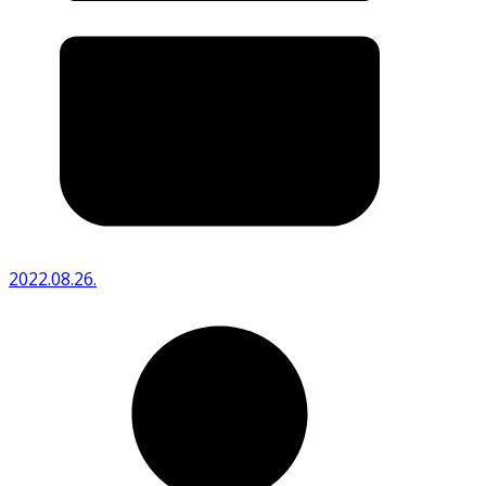
2022.08.26.