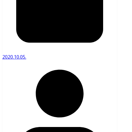
2020.10.05.