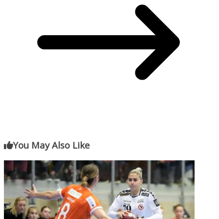
You May Also Like