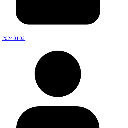
2024.01.03.