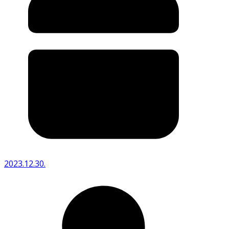
2023.12.30.