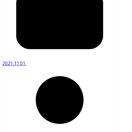
2021.11.01.