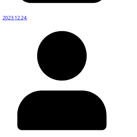
2023.12.24.