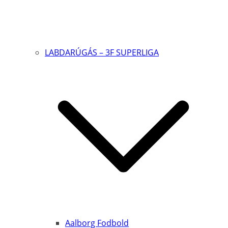
LABDARÚGÁS – 3F SUPERLIGA
Aalborg Fodbold