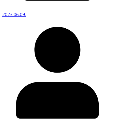
2023.06.09.