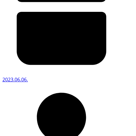
2023.06.06.