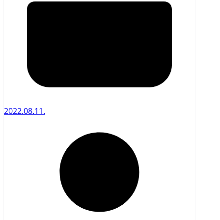
2022.08.11.