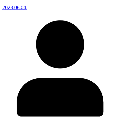
2023.06.04.