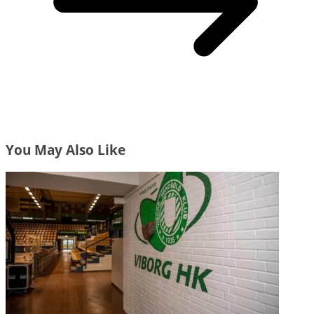
You May Also Like