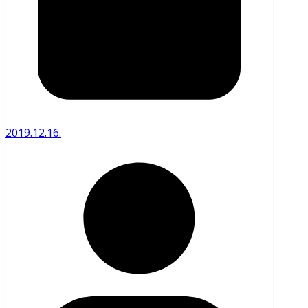
2019.12.16.