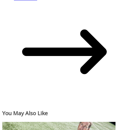
You May Also Like