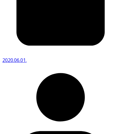
2020.06.01.