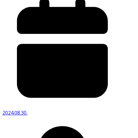
2024.08.30.