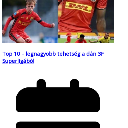
Top 10 – legnagyobb tehetség a dán 3F
Superligából