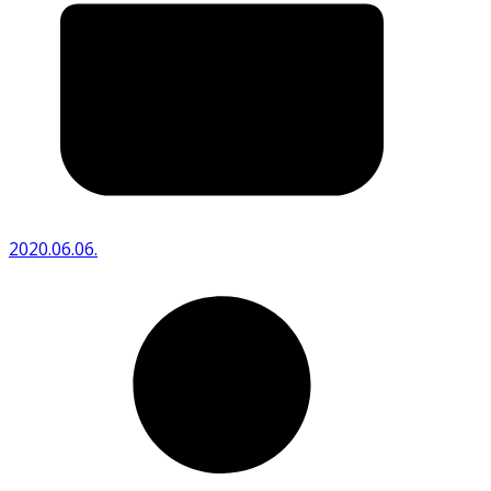
2020.06.06.