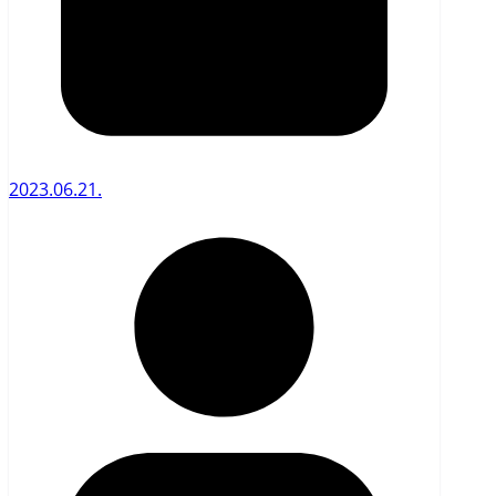
2023.06.21.