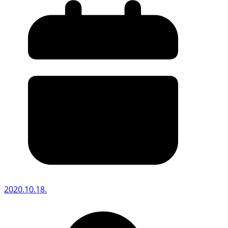
2020.10.18.