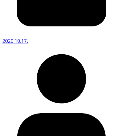
2020.10.17.