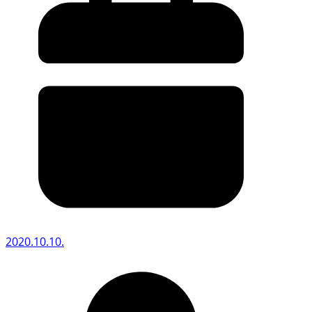
2020.10.10.