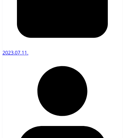
2023.07.11.