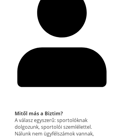
Mitől más a Biztim?
A válasz egyszerű: sportolóknak
dolgozunk, sportolói szemlélettel.
Nálunk nem ügyfélszámok vannak,