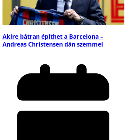
Akire bátran építhet a Barcelona –
Andreas Christensen dán szemmel