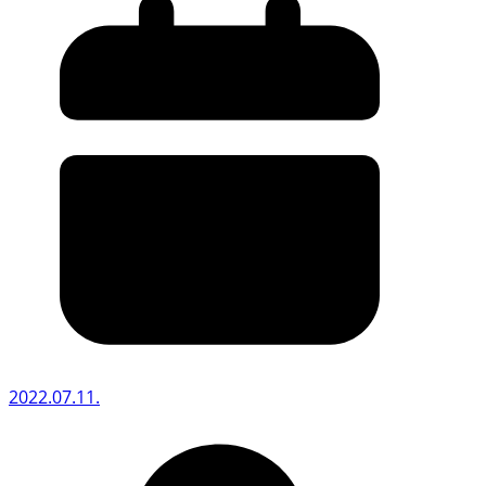
2022.07.11.