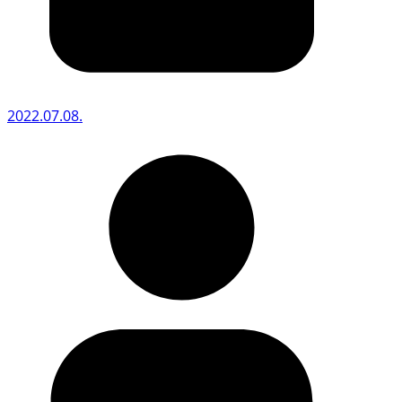
2022.07.08.