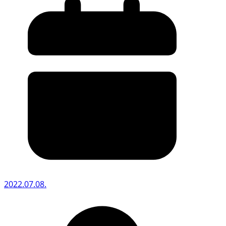
2022.07.08.