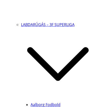
LABDARÚGÁS – 3F SUPERLIGA
Aalborg Fodbold