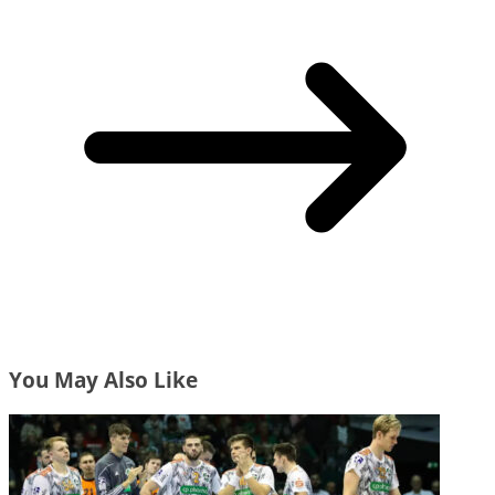
You May Also Like