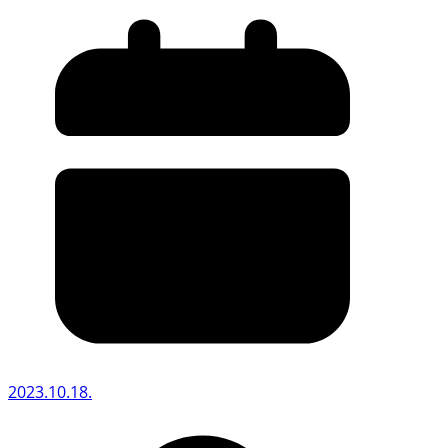
2023.10.18.