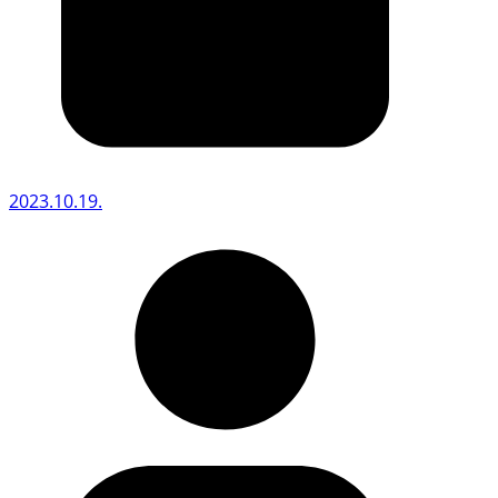
2023.10.19.