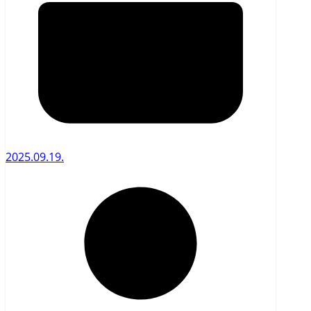
2025.09.19.