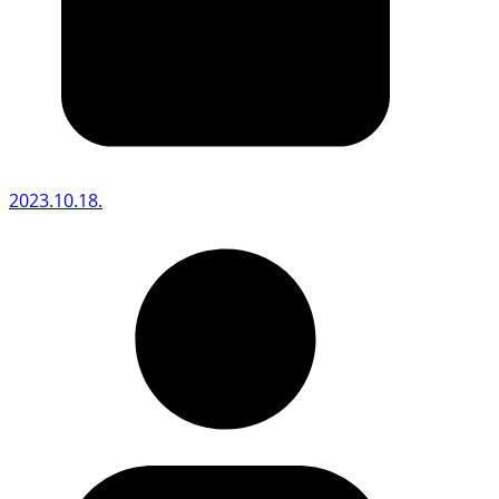
2023.10.18.