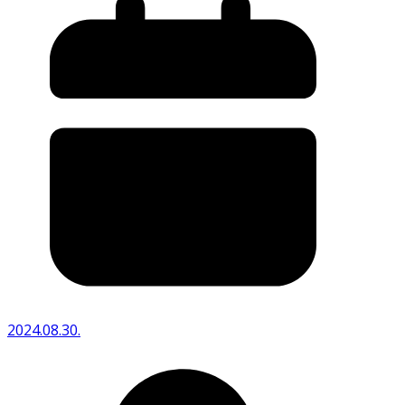
2024.08.30.