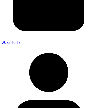
2023.10.18.