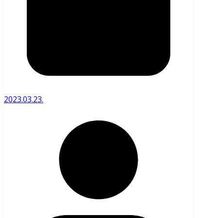
2023.03.23.