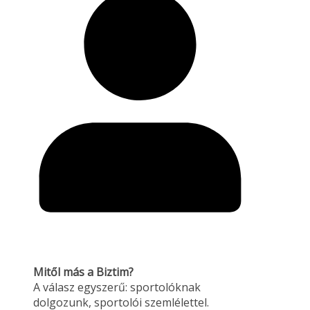
Mitől más a Biztim?
A válasz egyszerű: sportolóknak
dolgozunk, sportolói szemlélettel.