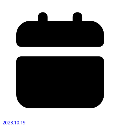
2023.10.19.