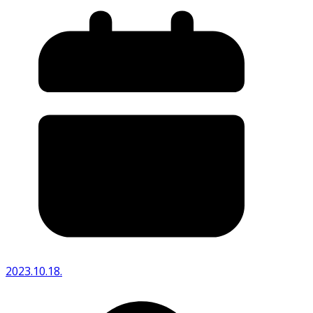
2023.10.18.