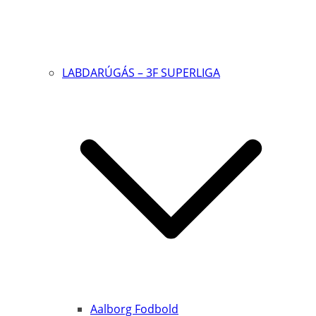
LABDARÚGÁS – 3F SUPERLIGA
Aalborg Fodbold