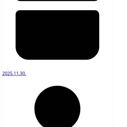
2025.11.30.