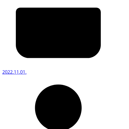
2022.11.01.