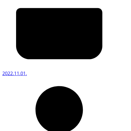
2022.11.01.