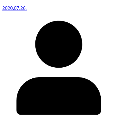
2020.07.26.