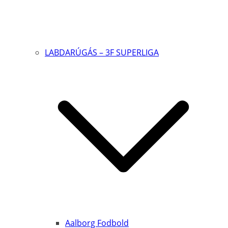
LABDARÚGÁS – 3F SUPERLIGA
Aalborg Fodbold