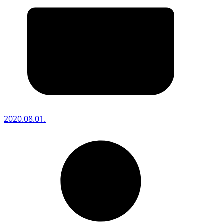
2020.08.01.