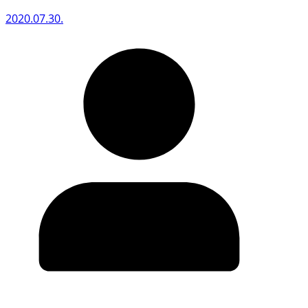
2020.07.30.