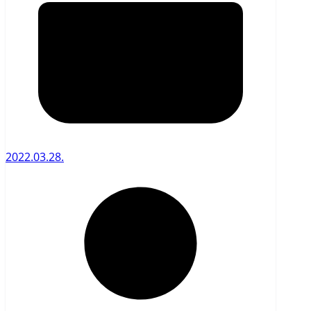
2022.03.28.