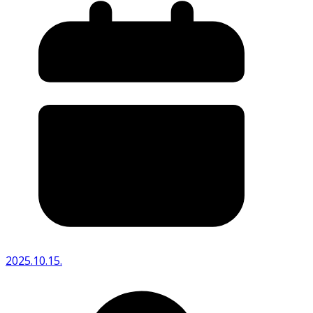
2025.10.15.