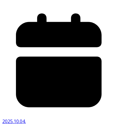
2025.10.04.