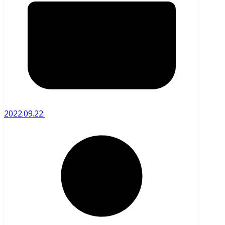
2022.09.22.